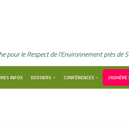
he pour le Respect de l'Environnement près de 
RES INFOS
DOSSIERS
CONFÉRENCES
J’ADHÈRE 