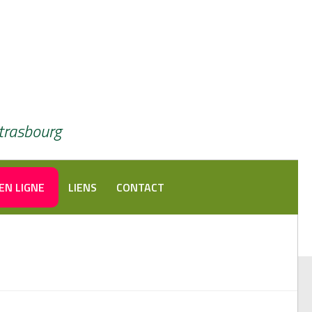
Strasbourg
EN LIGNE
LIENS
CONTACT