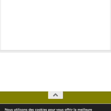
Copyright Arbres © 2026. Tous droits réservés.
Nous utilisons des cookies pour vous offrir la meilleure