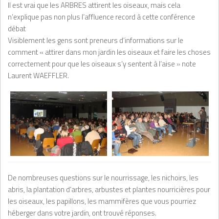
Il est vrai que les ARBRES attirent les oiseaux, mais cela
n’explique pas non plus l’affluence record à cette conférence
débat
Visiblement les gens sont preneurs d’informations sur le
comment « attirer dans mon jardin les oiseaux et faire les choses
correctement pour que les oiseaux s’y sentent à l’aise » note
Laurent WAEFFLER.
De nombreuses questions sur le nourrissage, les nichoirs, les
abris, la plantation d’arbres, arbustes et plantes nourricières pour
les oiseaux, les papillons, les mammifères que vous pourriez
héberger dans votre jardin, ont trouvé réponses.