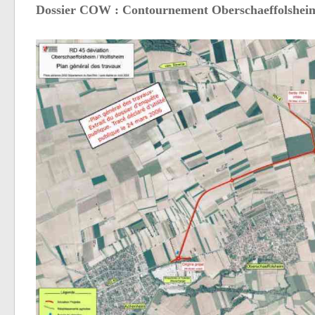
Dossier COW : Contournement Oberschaeffolshei