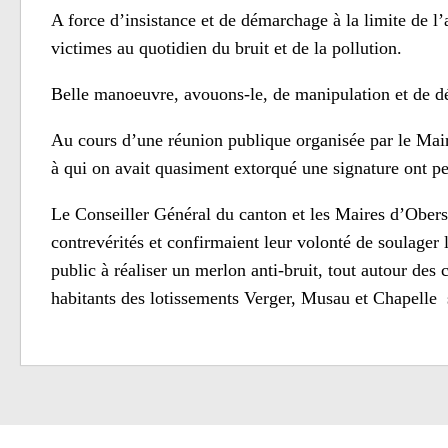
A force d’insistance et de démarchage à la limite de l’
victimes au quotidien du bruit et de la pollution.
Belle manoeuvre, avouons-le, de manipulation et de d
Au cours d’une réunion publique organisée par le Mai
à qui on avait quasiment extorqué une signature ont per
Le Conseiller Général du canton et les Maires d’Obers
contrevérités et confirmaient leur volonté de soulage
public à réaliser un merlon anti-bruit, tout autour des 
habitants des lotissements Verger, Musau et Chapelle