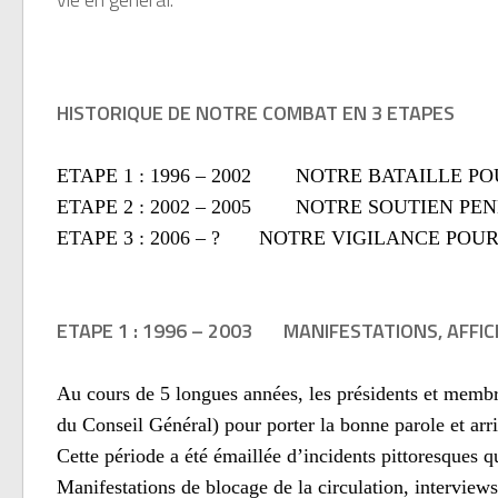
HISTORIQUE DE NOTRE COMBAT EN 3 ETAPES
ETAPE 1 : 1996 – 2002
NOTRE BATAILLE PO
ETAPE 2 : 2002 – 2005
NOTRE SOUTIEN PEN
ETAPE 3 : 2006 – ?
NOTRE VIGILANCE POU
ETAPE 1 : 1996 – 2003
MANIFESTATIONS, AFFI
Au cours de 5 longues années, les présidents et membre
du Conseil Général) pour porter la bonne parole et arr
Cette période a été émaillée d’incidents pittoresques q
Manifestations de blocage de la circulation, interview