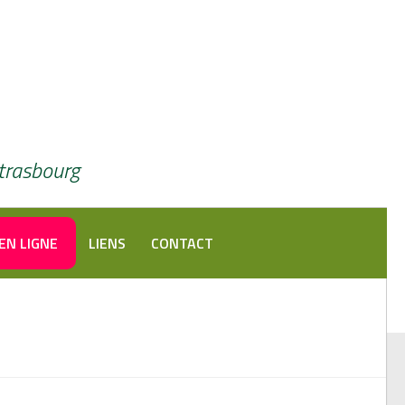
Strasbourg
EN LIGNE
LIENS
CONTACT