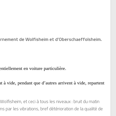
urnement de Wolfisheim et d’Oberschaeffolsheim.
ntiellement en voiture particulière.
 à vide, pendant que d’autres arrivent à vide, repartent
Wolfisheim, et ceci à tous les niveaux : bruit du matin
s par les vibrations, bref détérioration de la qualité de