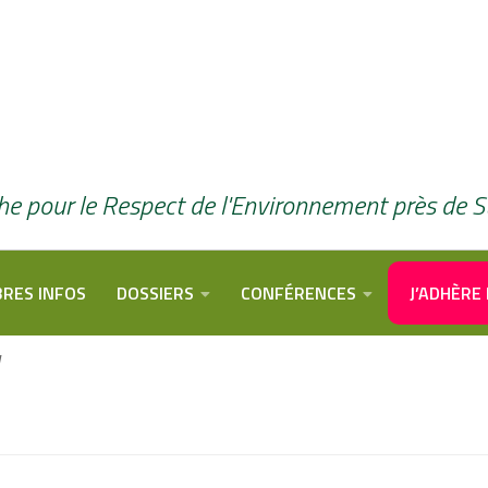
he pour le Respect de l'Environnement près de 
RES INFOS
DOSSIERS
CONFÉRENCES
J’ADHÈRE 
W