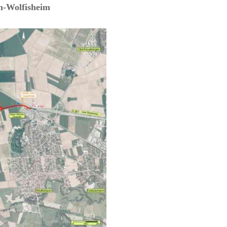
m-Wolfisheim