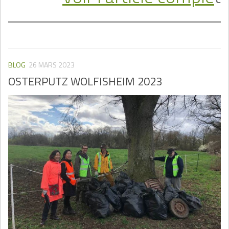
BLOG
26 MARS 2023
OSTERPUTZ WOLFISHEIM 2023