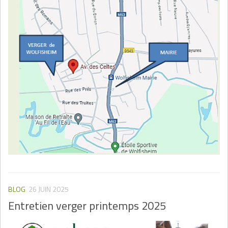
BLOG
26 JUIN 2025
Entretien verger printemps 2025