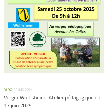
BLOG
30 JUIN 2025
Verger Wolfisheim : Atelier pédagogique du
17 juin 2025