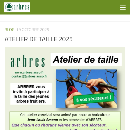
Skip to content
BLOG
19 OCTOBRE 2025
ATELIER DE TAILLE 2025