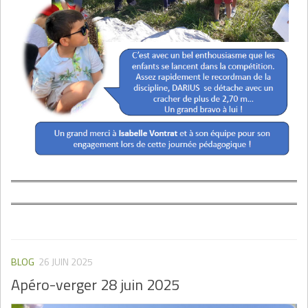
BLOG
26 JUIN 2025
Apéro-verger 28 juin 2025