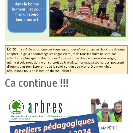
Ca continue !!!