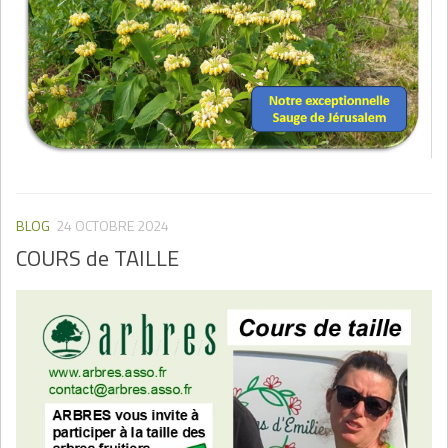
BLOG
24 OCTOBRE 2024
COURS de TAILLE