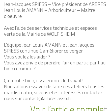
Jean-Jacques SPIESS – Vice président de ARBRES
Jean Louis AMANN – Arboriculteur – Maitre
d’oeuvre
Avec l’aide des services technique et espaces
verts de la Mairie de WOLFISHEIM
L’équipe Jean Louis AMANN et Jean Jacques
SPIESS continue à améliorer ce verger
Vous voulez les aider ?
Vous avez envie de prendre l’air en participant au
bien commun ?
Ça tombe bien, il y a encore du travail !
Nous allons essayer de faire des ateliers tous les
mardis matin, si vous êtes intéressés contactez-
nous sur contact@arbres.asso.fr
Voir l’article comple
t