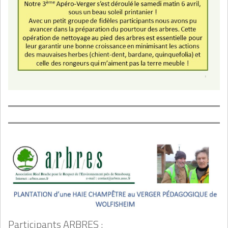
Participants ARBRES :