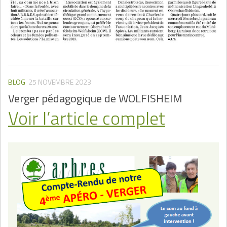
BLOG
25 NOVEMBRE 2023
Verger pédagogique de WOLFISHEIM
Voir l’article complet