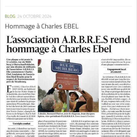
BLOG
24 OCTOBRE 2024
Hommage à Charles EBEL