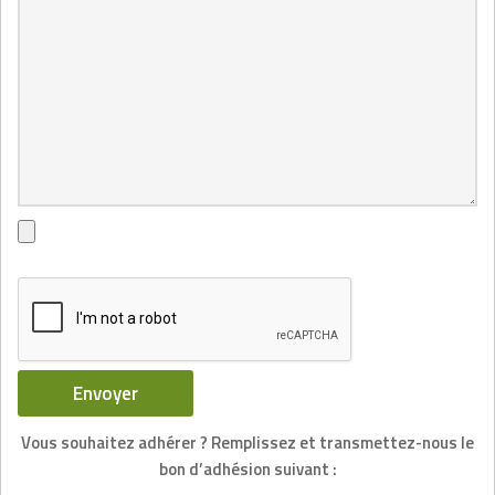
Vous souhaitez adhérer ? Remplissez et transmettez-nous le
bon d’adhésion suivant :