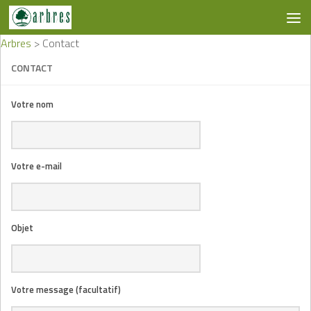
Skip to content
Arbres
>
Contact
CONTACT
Votre nom
Votre e-mail
Objet
Votre message (facultatif)