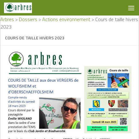
Skip to content
Arbres
>
Dossiers
>
Actions environnement
>
Cours de taille hivers
2023
COURS DE TAILLE HIVERS 2023