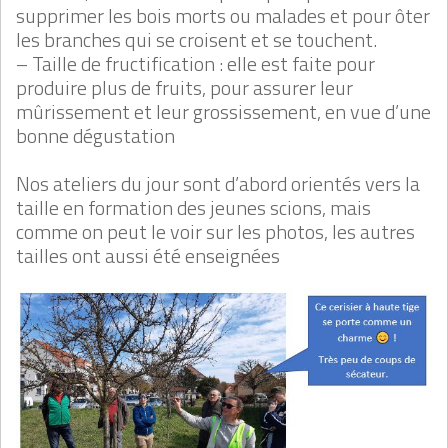
supprimer les bois morts ou malades et pour ôter
les branches qui se croisent et se touchent.
– Taille de fructification : elle est faite pour
produire plus de fruits, pour assurer leur
mûrissement et leur grossissement, en vue d’une
bonne dégustation
Nos ateliers du jour sont d’abord orientés vers la
taille en formation des jeunes scions, mais
comme on peut le voir sur les photos, les autres
tailles ont aussi été enseignées