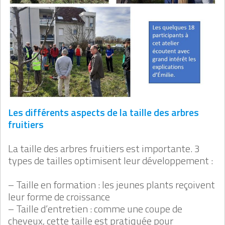
Les différents aspects de la taille des arbres
fruitiers
La taille des arbres fruitiers est importante. 3
types de tailles optimisent leur développement :
– Taille en formation : les jeunes plants reçoivent
leur forme de croissance
– Taille d’entretien : comme une coupe de
cheveux, cette taille est pratiquée pour