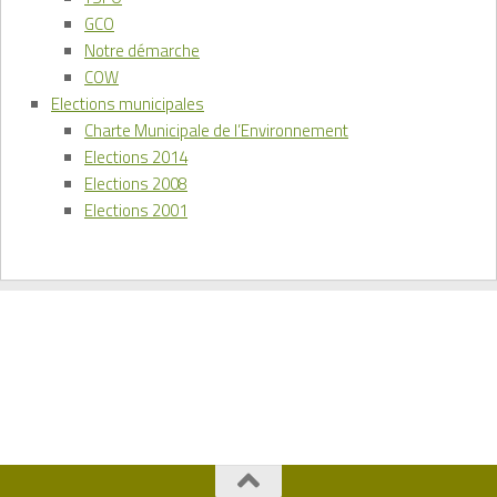
GCO
Notre démarche
COW
Elections municipales
Charte Municipale de l’Environnement
Elections 2014
Elections 2008
Elections 2001