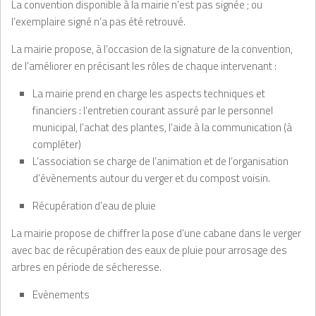
La convention disponible à la mairie n’est pas signée ; ou
l’exemplaire signé n’a pas été retrouvé.
La mairie propose, à l’occasion de la signature de la convention,
de l’améliorer en précisant les rôles de chaque intervenant :
La mairie prend en charge les aspects techniques et
financiers : l’entretien courant assuré par le personnel
municipal, l’achat des plantes, l’aide à la communication (à
compléter)
L’association se charge de l’animation et de l’organisation
d’évènements autour du verger et du compost voisin.
Récupération d’eau de pluie
La mairie propose de chiffrer la pose d’une cabane dans le verger
avec bac de récupération des eaux de pluie pour arrosage des
arbres en période de sécheresse.
Evènements