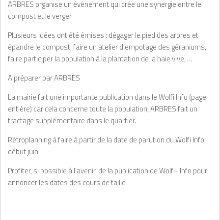
ARBRES organise un évènement qui crée une synergie entre le
compost et le verger.
Plusieurs idées ont été émises : dégager le pied des arbres et
épandre le compost, faire un atelier d’empotage des géraniums,
faire participer la population à la plantation de la haie vive, …
A préparer par ARBRES
La mairie fait une importante publication dans le Wolfi Info (page
entière) car cela concerne toute la population, ARBRES fait un
tractage supplémentaire dans le quartier.
Rétroplanning à faire à partir de la date de parution du Wolfi Info
début juin
Profiter, si possible à l’avenir, de la publication de Wolfi- Info pour
annoncer les dates des cours de taille