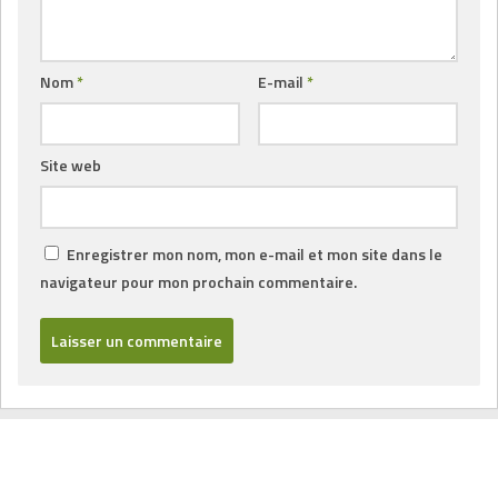
Nom
*
E-mail
*
Site web
Enregistrer mon nom, mon e-mail et mon site dans le
navigateur pour mon prochain commentaire.