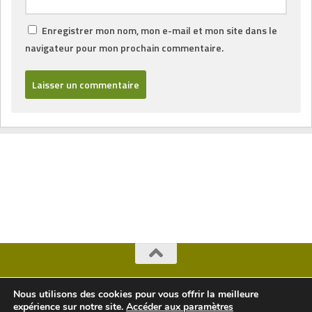
Enregistrer mon nom, mon e-mail et mon site dans le
navigateur pour mon prochain commentaire.
Copyright Arbres © 2026. Tous droits réservés.
Nous utilisons des cookies pour vous offrir la meilleure
expérience sur notre site.
Accéder aux paramètres