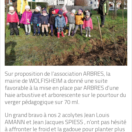
Sur proposition de l’association ARBRES, la
mairie de WOLFISHEIM a donné une suite
favorable à la mise en place par ARBRES d’une
haie arbustive et arborescente sur le pourtour du
verger pédagogique sur 70 ml.
Un grand bravo à nos 2 acolytes Jean Louis
AMANN et Jean Jacques SPIESS , n’ont pas hésité
à affronter le froid et la gadoue pour planter plus