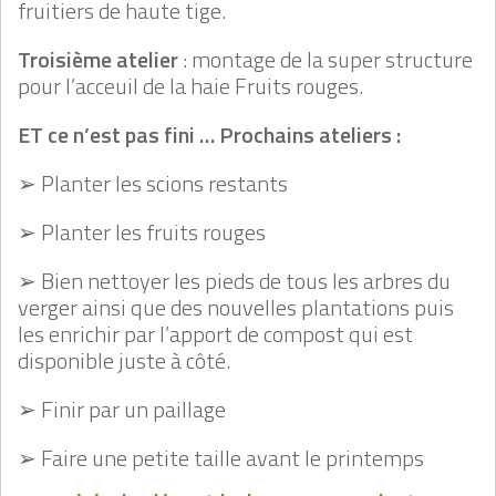
fruitiers de haute tige.
Troisième atelier
: montage de la super structure
pour l’acceuil de la haie Fruits rouges.
ET ce n’est pas fini … Prochains ateliers :
➢ Planter les scions restants
➢ Planter les fruits rouges
➢ Bien nettoyer les pieds de tous les arbres du
verger ainsi que des nouvelles plantations puis
les enrichir par l’apport de compost qui est
disponible juste à côté.
➢ Finir par un paillage
➢ Faire une petite taille avant le printemps