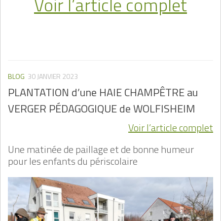
Voir l’article complet
BLOG
30 JANVIER 2023
PLANTATION d’une HAIE CHAMPÊTRE au
VERGER PÉDAGOGIQUE de WOLFISHEIM
Voir l’article complet
Une matinée de paillage et de bonne humeur
pour les enfants du périscolaire