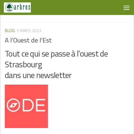
Skip to content
BLOG
5 MARS 2023
A l’Ouest de l’Est
Tout ce qui se passe à l’ouest de
Strasbourg
dans une newsletter