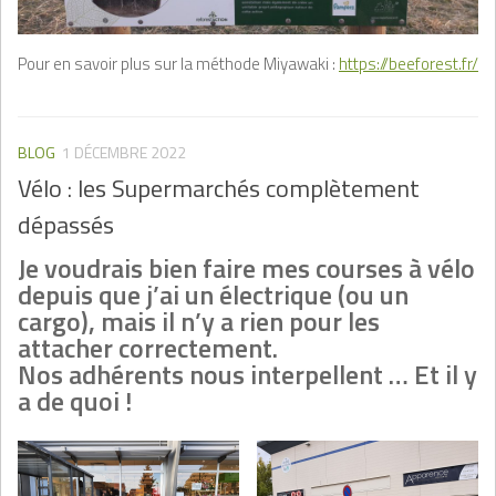
Pour en savoir plus sur la méthode Miyawaki :
https://beeforest.fr/
BLOG
1 DÉCEMBRE 2022
Vélo : les Supermarchés complètement
dépassés
Je voudrais bien faire mes courses à vélo
depuis que j’ai un électrique (ou un
cargo), mais il n’y a rien pour les
attacher correctement.
Nos adhérents nous interpellent … Et il y
a de quoi !