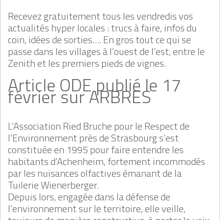
Recevez gratuitement tous les vendredis vos
actualités hyper locales : trucs à faire, infos du
coin, idées de sorties…. En gros tout ce qui se
passe dans les villages à l’ouest de l’est, entre le
Zenith et les premiers pieds de vignes.
Article ODE publié le 17
février sur ARBRES
L’Association Ried Bruche pour le Respect de
l’Environnement près de Strasbourg s’est
constituée en 1995 pour faire entendre les
habitants d’Achenheim, fortement incommodés
par les nuisances olfactives émanant de la
Tuilerie Wienerberger.
Depuis lors, engagée dans la défense de
l’environnement sur le territoire, elle veille,