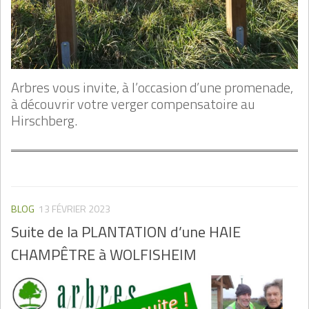
Arbres vous invite, à l’occasion d’une promenade,
à découvrir votre verger compensatoire au
Hirschberg.
BLOG
13 FÉVRIER 2023
Suite de la PLANTATION d’une HAIE
CHAMPÊTRE à WOLFISHEIM