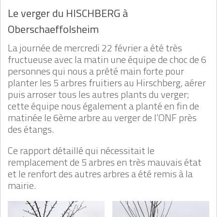
Le verger du HISCHBERG à
Oberschaeffolsheim
La journée de mercredi 22 février a été très
fructueuse avec la matin une équipe de choc de 6
personnes qui nous a prêté main forte pour
planter les 5 arbres fruitiers au Hirschberg, aérer
puis arroser tous les autres plants du verger;
cette équipe nous également a planté en fin de
matinée le 6ème arbre au verger de l’ONF près
des étangs.
Ce rapport détaillé qui nécessitait le
remplacement de 5 arbres en très mauvais état
et le renfort des autres arbres a été remis à la
mairie.