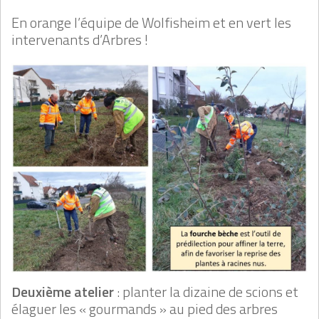
En orange l’équipe de Wolfisheim et en vert les
intervenants d’Arbres !
Deuxième atelier
: planter la dizaine de scions et
élaguer les « gourmands » au pied des arbres