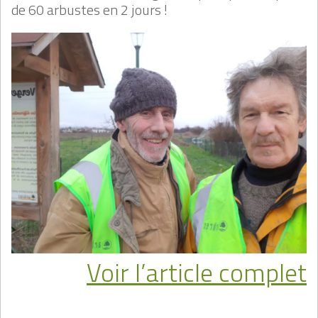
de 60 arbustes en 2 jours !
Voir l’article complet