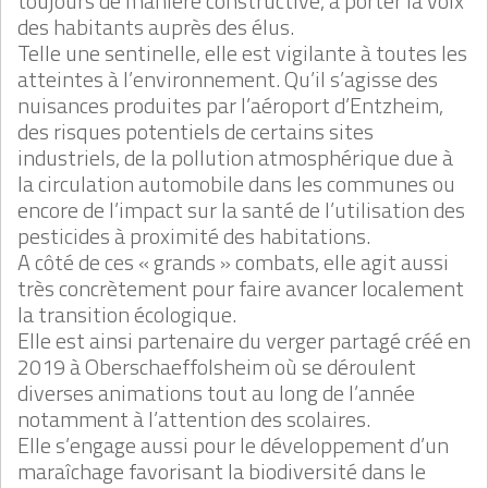
toujours de manière constructive, à porter la voix
des habitants auprès des élus.
Telle une sentinelle, elle est vigilante à toutes les
atteintes à l’environnement. Qu’il s’agisse des
nuisances produites par l’aéroport d’Entzheim,
des risques potentiels de certains sites
industriels, de la pollution atmosphérique due à
la circulation automobile dans les communes ou
encore de l’impact sur la santé de l’utilisation des
pesticides à proximité des habitations.
A côté de ces « grands » combats, elle agit aussi
très concrètement pour faire avancer localement
la transition écologique.
Elle est ainsi partenaire du verger partagé créé en
2019 à Oberschaeffolsheim où se déroulent
diverses animations tout au long de l’année
notamment à l’attention des scolaires.
Elle s’engage aussi pour le développement d’un
maraîchage favorisant la biodiversité dans le