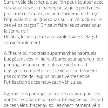
Sur un vélo électrique, que l’on peut équiper avec
des sacoches et un panier, puisque le poids n’est
plus une contrainte, on peut facilement charger
l’équivalent d’un gros cabas sur un vélo. Que dire
des vélos cargos ? On peut faire les courses pour
la semaine !
De plus, le périmètre accessible à vélo s’élargit
considérablement
A l’heure où nos trois supermarchés habituels
budgètent des millions d’Euros pour agrandir leur
parking, pour accueillir plus de voitures, il
négligent complètement le vélo. Il ne tiennent
pas compte de l’explosion des ventes et de
l’utilisation de ces nouveaux véhicules.
Agrandir les parkings vélo et les couvrir pour les
abriter, les adapter à la sécurité exigée par le cout
de ces vélos, tracer au sol les cheminement vélo