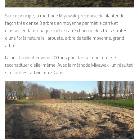
Sur ce principe, la méthode Miyawaki préconise de planter de
façon très dense 3 arbres en moyenne par mètre carré et
d’associer dans chaque mètre carré chacune des trois strates
d’une forêt naturelle : arbuste, arbre de taille moyenne, grand
arbre.
Là où il faudrait environ 200 ans pour laisser une forêt se
reconstituer d’elle-même. Avec la méthode Miyawaki, un résultat
similaire est atteint en 20 ans.