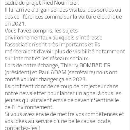
cadre du projet Ried Nourricier.
Il lui arrive d’organiser des visites, des sorties ou
des conférences comme sur la voiture électrique
en 2021.
Vous l’avez compris, les sujets
environnementaux auxquels s’intéresse
l’association sont très importants et ils
mériteraient d’avoir plus de visibilité notamment
sur Internet et les réseaux sociaux.
Lors de notre échange, Thierry BOMBADIER
(président) et Paul ADAM (secrétaire) nous ont
confié vouloir changer ça en 2023.
Ils profitent donc de ce coup de projecteur dans
notre newsletter pour lancer un appel à tous les
jeunes qui auraient envie de devenir Sentinelle
de l’Environnement.
Si vous avez envie de mettre vos compétences et
vos idées au service d’une belle cause locale,
contactez-les !