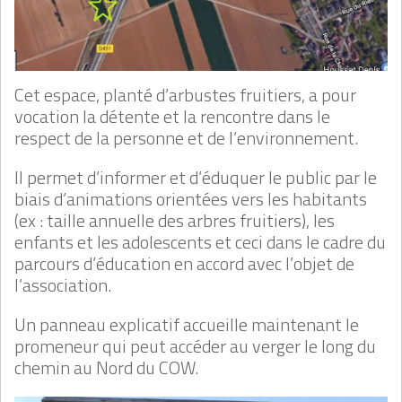
Cet espace, planté d’arbustes fruitiers, a pour
vocation la détente et la rencontre dans le
respect de la personne et de l’environnement.
Il permet d’informer et d’éduquer le public par le
biais d’animations orientées vers les habitants
(ex : taille annuelle des arbres fruitiers), les
enfants et les adolescents et ceci dans le cadre du
parcours d’éducation en accord avec l’objet de
l’association.
Un panneau explicatif accueille maintenant le
promeneur qui peut accéder au verger le long du
chemin au Nord du COW.