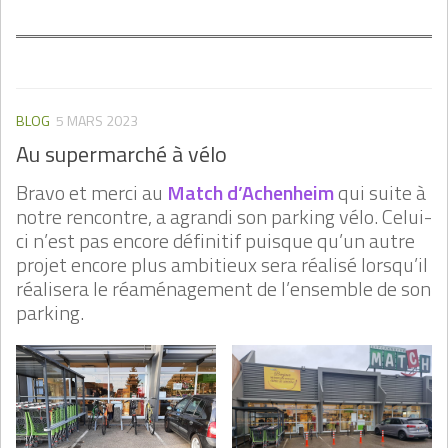
BLOG
5 MARS 2023
Au supermarché à vélo
Bravo et merci au
Match d’Achenheim
qui suite à
notre rencontre, a agrandi son parking vélo. Celui-
ci n’est pas encore définitif puisque qu’un autre
projet encore plus ambitieux sera réalisé lorsqu’il
réalisera le réaménagement de l’ensemble de son
parking.