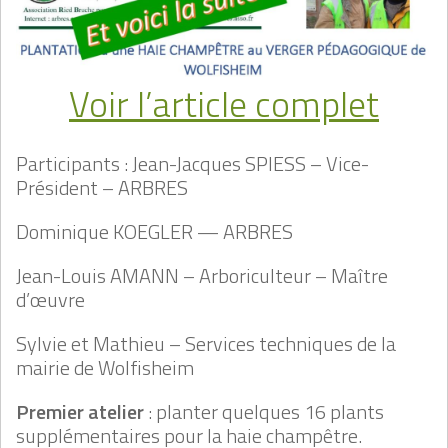
Voir l’article complet
Participants : Jean-Jacques SPIESS – Vice-
Président – ARBRES
Dominique KOEGLER — ARBRES
Jean-Louis AMANN – Arboriculteur – Maître
d’œuvre
Sylvie et Mathieu – Services techniques de la
mairie de Wolfisheim
Premier atelier
: planter quelques 16 plants
supplémentaires pour la haie champêtre.