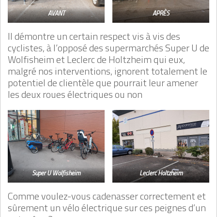
AVANT
APRÈS
Il démontre un certain respect vis à vis des
cyclistes, à l’opposé des supermarchés Super U de
Wolfisheim et Leclerc de Holtzheim qui eux,
malgré nos interventions, ignorent totalement le
potentiel de clientèle que pourrait leur amener
les deux roues électriques ou non
Super U Wolfisheim
Leclerc Holtzheim
Comme voulez-vous cadenasser correctement et
sûrement un vélo électrique sur ces peignes d’un